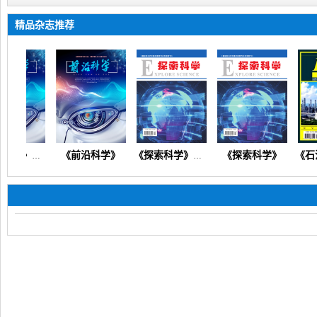
精品杂志推荐
《前沿科学》
《探索科学》
《前沿科学》（工业科技教育教学财会经济信息技术医学护理）
《探索科学》（科技工程信息技术教育教学经济管理人工智能）