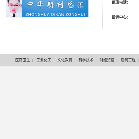
值班电话：
投诉中心：
医药卫生
|
工业化工
|
文化教育
|
科学技术
|
财经贸易
|
建筑工程