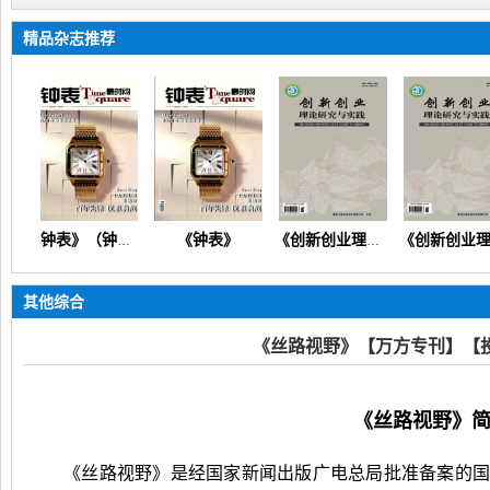
精品杂志推荐
《钟表》
《钟表》（钟表技术智能计时时钟授时时间同步钟表教育）
《创新创业理论研究与实践》（教育教学课程改革科技发展应用）
《创新创业理论研究与实践》
其他综合
《丝路视野》【万方专刊】【
《丝路视野》
《丝路视野》是经国家新闻出版广电总局批准备案的国